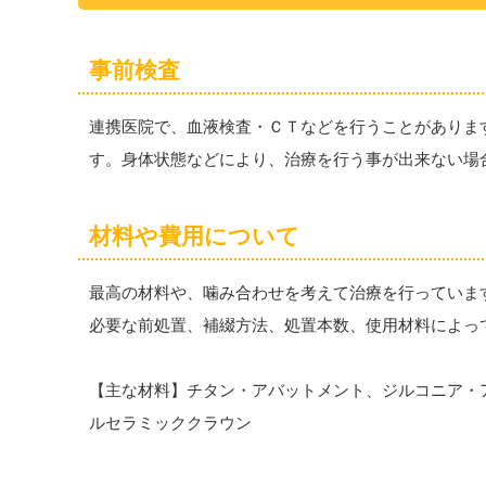
事前検査
連携医院で、血液検査・ＣＴなどを行うことがありま
す。身体状態などにより、治療を行う事が出来ない場
材料や費用について
最高の材料や、噛み合わせを考えて治療を行っていま
必要な前処置、補綴方法、処置本数、使用材料によっ
【主な材料】チタン・アバットメント、ジルコニア・
ルセラミッククラウン