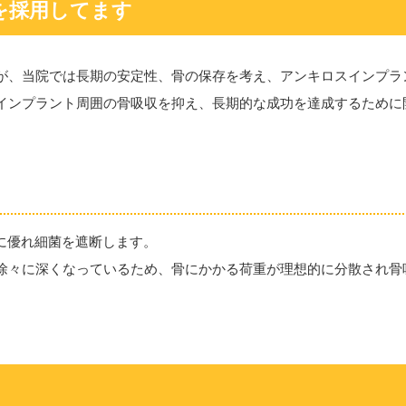
を採用してます
が、当院では長期の安定性、骨の保存を考え、アンキロスインプラ
インプラント周囲の骨吸収を抑え、長期的な成功を達成するために
に優れ細菌を遮断します。
徐々に深くなっているため、骨にかかる荷重が理想的に分散され骨