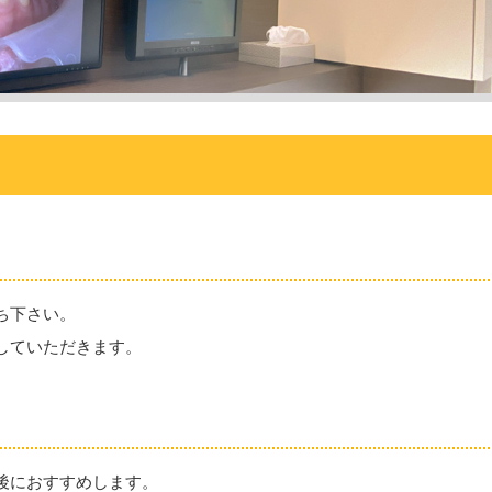
ち下さい。
していただきます。
後におすすめします。