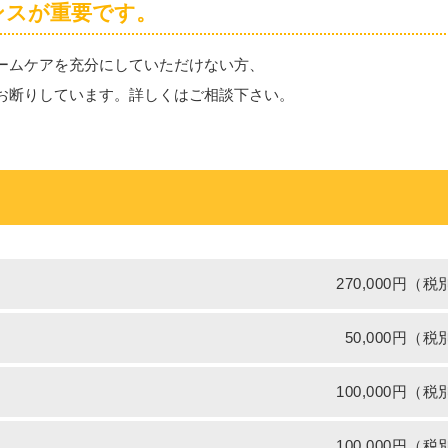
ンスが重要です。
ームケアを充分にしていただけない方、
お断りしています。詳しくはご相談下さい。
270,000円（税
50,000円（税
100,000円（税
100,000円（税