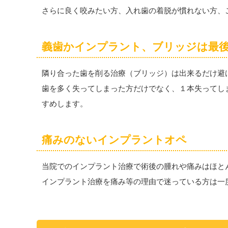
さらに良く咬みたい方、入れ歯の着脱が慣れない方、
義歯かインプラント、ブリッジは最
隣り合った歯を削る治療（ブリッジ）は出来るだけ避
歯を多く失ってしまった方だけでなく、１本失ってし
すめします。
痛みのないインプラントオペ
当院でのインプラント治療で術後の腫れや痛みはほと
インプラント治療を痛み等の理由で迷っている方は一