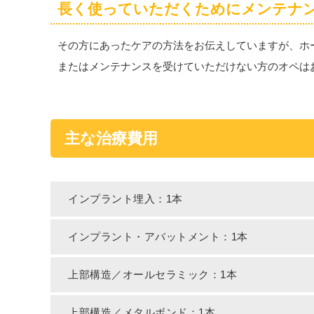
長く使っていただくためにメンテナ
その方にあったケアの方法をお伝えしていますが、ホ
またはメンテナンスを受けていただけない方のオペは
主な治療費用
インプラント埋入：1本
インプラント・アバットメント：1本
上部構造／オールセラミック：1本
上部構造／メタルボンド：1本