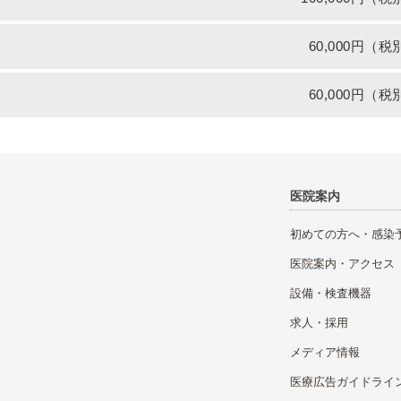
60,000円（税
60,000円（税
医院案内
初めての方へ・感染
医院案内・アクセス
設備・検査機器
求人・採用
メディア情報
医療広告ガイドライ