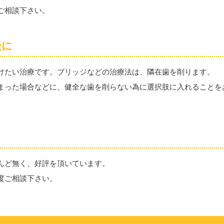
ご相談下さい。
後に
けたい治療です。ブリッジなどの治療法は、隣在歯を削ります。
まった場合などに、健全な歯を削らない為に選択肢に入れることを
んど無く、好評を頂いています。
度ご相談下さい。