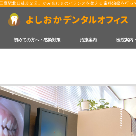
線三鷹駅北口徒歩２分。
かみ合わせのバランスを整える歯科治療を行っ
初めての方へ・感染対策
治療案内
医院案内