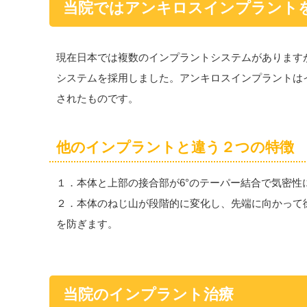
当院ではアンキロスインプラント
現在日本では複数のインプラントシステムがあります
システムを採用しました。アンキロスインプラントは
されたものです。
他のインプラントと違う２つの特徴
１．本体と上部の接合部が6°のテーパー結合で気密性
２．本体のねじ山が段階的に変化し、先端に向かって
を防ぎます。
当院のインプラント治療